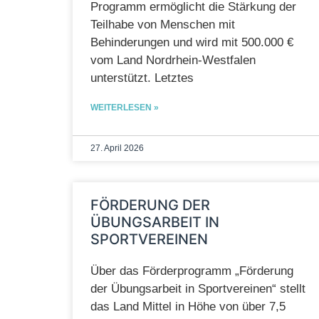
Programm ermöglicht die Stärkung der
Teilhabe von Menschen mit
Behinderungen und wird mit 500.000 €
vom Land Nordrhein-Westfalen
unterstützt. Letztes
WEITERLESEN »
27. April 2026
FÖRDERUNG DER
ÜBUNGSARBEIT IN
SPORTVEREINEN
Über das Förderprogramm „Förderung
der Übungsarbeit in Sportvereinen“ stellt
das Land Mittel in Höhe von über 7,5