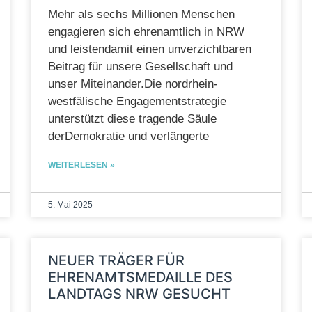
Mehr als sechs Millionen Menschen
engagieren sich ehrenamtlich in NRW
und leistendamit einen unverzichtbaren
Beitrag für unsere Gesellschaft und
unser Miteinander.Die nordrhein-
westfälische Engagementstrategie
unterstützt diese tragende Säule
derDemokratie und verlängerte
WEITERLESEN »
5. Mai 2025
NEUER TRÄGER FÜR
EHRENAMTSMEDAILLE DES
LANDTAGS NRW GESUCHT