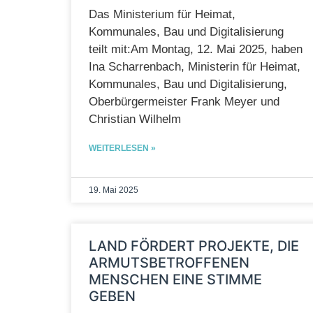
Das Ministerium für Heimat,
Kommunales, Bau und Digitalisierung
teilt mit:Am Montag, 12. Mai 2025, haben
Ina Scharrenbach, Ministerin für Heimat,
Kommunales, Bau und Digitalisierung,
Oberbürgermeister Frank Meyer und
Christian Wilhelm
WEITERLESEN »
19. Mai 2025
LAND FÖRDERT PROJEKTE, DIE
ARMUTSBETROFFENEN
MENSCHEN EINE STIMME
GEBEN