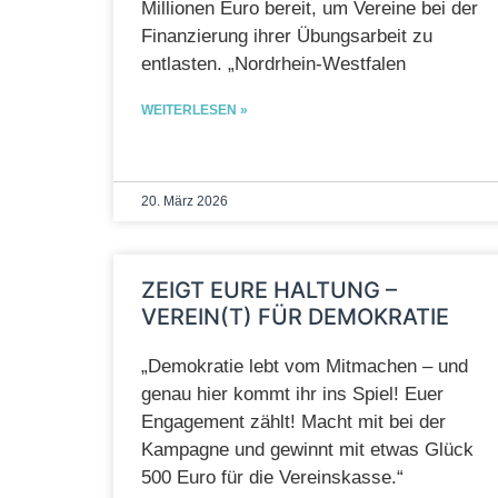
Millionen Euro bereit, um Vereine bei der
Finanzierung ihrer Übungsarbeit zu
entlasten. „Nordrhein‑Westfalen
WEITERLESEN »
20. März 2026
ZEIGT EURE HALTUNG –
VEREIN(T) FÜR DEMOKRATIE
„Demokratie lebt vom Mitmachen – und
genau hier kommt ihr ins Spiel! Euer
Engagement zählt! Macht mit bei der
Kampagne und gewinnt mit etwas Glück
500 Euro für die Vereinskasse.“