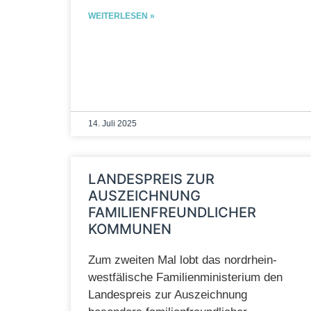
WEITERLESEN »
14. Juli 2025
LANDESPREIS ZUR
AUSZEICHNUNG
FAMILIENFREUNDLICHER
KOMMUNEN
Zum zweiten Mal lobt das nordrhein-
westfälische Familienministerium den
Landespreis zur Auszeichnung