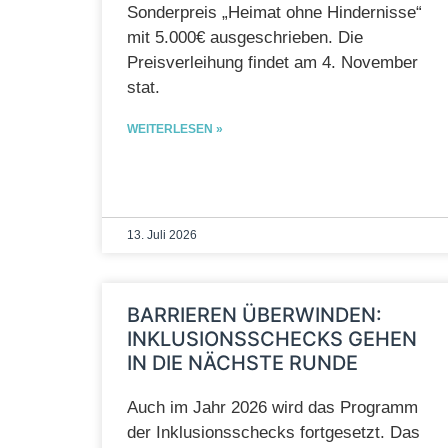
Sonderpreis „Heimat ohne Hindernisse“
mit 5.000€ ausgeschrieben. Die
Preisverleihung findet am 4. November
stat.
WEITERLESEN »
13. Juli 2026
BARRIEREN ÜBERWINDEN:
INKLUSIONSSCHECKS GEHEN
IN DIE NÄCHSTE RUNDE
Auch im Jahr 2026 wird das Programm
der Inklusionsschecks fortgesetzt. Das