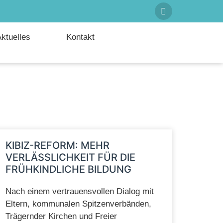
ktuelles
Kontakt
KIBIZ-REFORM: MEHR
VERLÄSSLICHKEIT FÜR DIE
FRÜHKINDLICHE BILDUNG
Nach einem vertrauensvollen Dialog mit
Eltern, kommunalen Spitzenverbänden,
Trägernder Kirchen und Freier