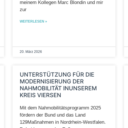
meinem Kollegen Marc Blondin und mir
zur
WEITERLESEN »
20. März 2026
UNTERSTÜTZUNG FÜR DIE
MODERNISIERUNG DER
NAHMOBILITÄT INUNSEREM
KREIS VIERSEN
Mit dem Nahmobilitätsprogramm 2025
fördern der Bund und das Land
129Maßnahmen in Nordrhein-Westfalen.