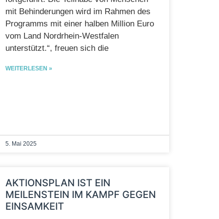
mit Behinderungen wird im Rahmen des
Programms mit einer halben Million Euro
vom Land Nordrhein-Westfalen
unterstützt.“, freuen sich die
WEITERLESEN »
5. Mai 2025
AKTIONSPLAN IST EIN
MEILENSTEIN IM KAMPF GEGEN
EINSAMKEIT