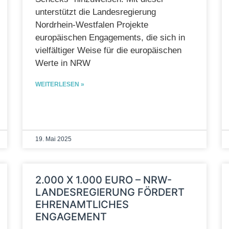
unterstützt die Landesregierung
Nordrhein-Westfalen Projekte
europäischen Engagements, die sich in
vielfältiger Weise für die europäischen
Werte in NRW
WEITERLESEN »
19. Mai 2025
2.000 X 1.000 EURO – NRW-
LANDESREGIERUNG FÖRDERT
EHRENAMTLICHES
ENGAGEMENT