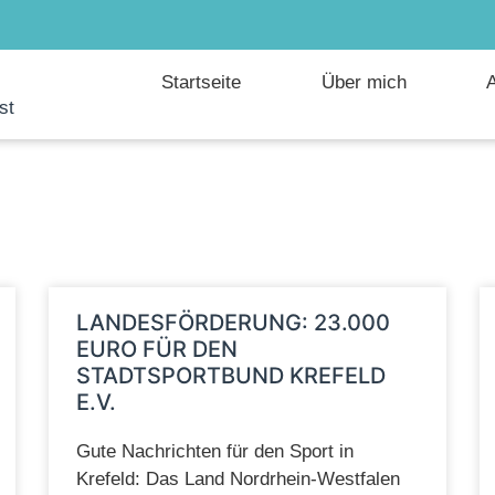
Startseite
Über mich
A
st
LANDESFÖRDERUNG: 23.000
EURO FÜR DEN
STADTSPORTBUND KREFELD
E.V.
Gute Nachrichten für den Sport in
Krefeld: Das Land Nordrhein-Westfalen