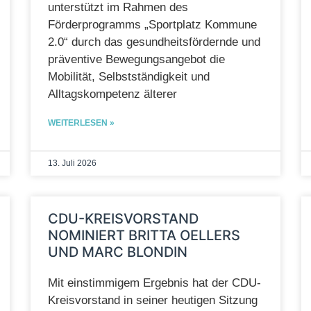
unterstützt im Rahmen des
Förderprogramms „Sportplatz Kommune
2.0“ durch das gesundheitsfördernde und
präventive Bewegungsangebot die
Mobilität, Selbstständigkeit und
Alltagskompetenz älterer
WEITERLESEN »
13. Juli 2026
CDU-KREISVORSTAND
NOMINIERT BRITTA OELLERS
UND MARC BLONDIN
Mit einstimmigem Ergebnis hat der CDU-
Kreisvorstand in seiner heutigen Sitzung