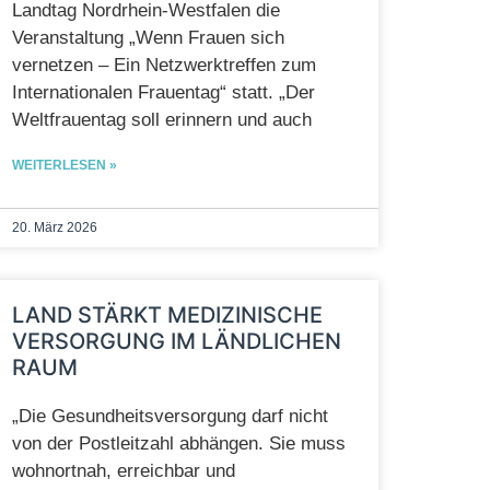
Landtag Nordrhein‑Westfalen die
Veranstaltung „Wenn Frauen sich
vernetzen – Ein Netzwerktreffen zum
Internationalen Frauentag“ statt. „Der
Weltfrauentag soll erinnern und auch
WEITERLESEN »
20. März 2026
LAND STÄRKT MEDIZINISCHE
VERSORGUNG IM LÄNDLICHEN
RAUM
„Die Gesundheitsversorgung darf nicht
von der Postleitzahl abhängen. Sie muss
wohnortnah, erreichbar und