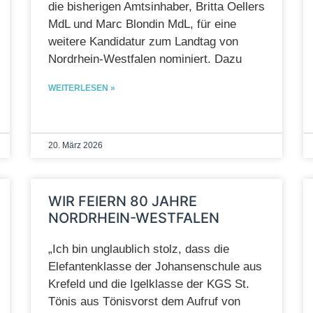
die bisherigen Amtsinhaber, Britta Oellers
MdL und Marc Blondin MdL, für eine
weitere Kandidatur zum Landtag von
Nordrhein-Westfalen nominiert. Dazu
WEITERLESEN »
20. März 2026
WIR FEIERN 80 JAHRE
NORDRHEIN-WESTFALEN
„Ich bin unglaublich stolz, dass die
Elefantenklasse der Johansenschule aus
Krefeld und die Igelklasse der KGS St.
Tönis aus Tönisvorst dem Aufruf von