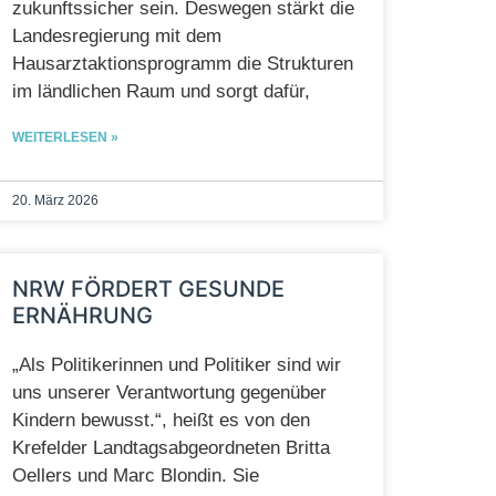
zukunftssicher sein. Deswegen stärkt die
Landesregierung mit dem
Hausarztaktionsprogramm die Strukturen
im ländlichen Raum und sorgt dafür,
WEITERLESEN »
20. März 2026
NRW FÖRDERT GESUNDE
ERNÄHRUNG
„Als Politikerinnen und Politiker sind wir
uns unserer Verantwortung gegenüber
Kindern bewusst.“, heißt es von den
Krefelder Landtagsabgeordneten Britta
Oellers und Marc Blondin. Sie