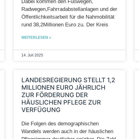
Dabei kommen den Fußwegen,
Radwegen,Fahrradabstellanlagen und der
Öffentlichkeitsarbeit für die Nahmobilität
rund 38,2Millionen Euro zu. Der Kreis
WEITERLESEN »
14. Juli 2025
LANDESREGIERUNG STELLT 1,2
MILLIONEN EURO JÄHRLICH
ZUR FÖRDERUNG DER
HÄUSLICHEN PFLEGE ZUR
VERFÜGUNG
Die Folgen des demographischen
Wandels werden auch in der häuslichen