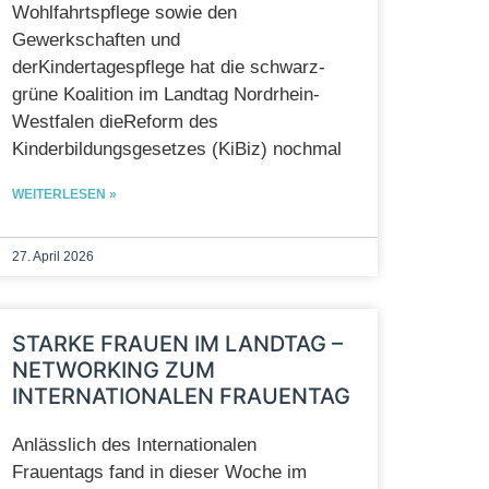
Wohlfahrtspflege sowie den
Gewerkschaften und
derKindertagespflege hat die schwarz-
grüne Koalition im Landtag Nordrhein-
Westfalen dieReform des
Kinderbildungsgesetzes (KiBiz) nochmal
WEITERLESEN »
27. April 2026
STARKE FRAUEN IM LANDTAG –
NETWORKING ZUM
INTERNATIONALEN FRAUENTAG
Anlässlich des Internationalen
Frauentags fand in dieser Woche im