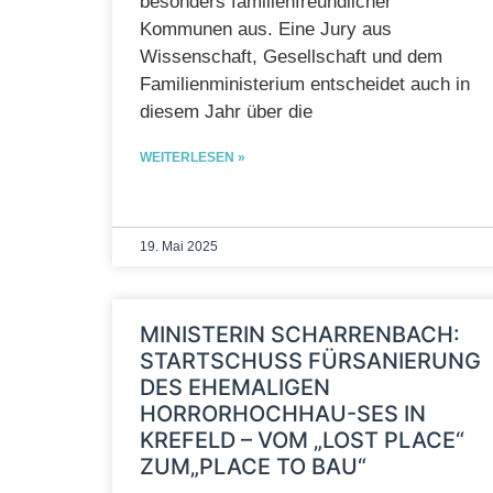
besonders familienfreundlicher
Kommunen aus. Eine Jury aus
Wissenschaft, Gesellschaft und dem
Familienministerium entscheidet auch in
diesem Jahr über die
WEITERLESEN »
19. Mai 2025
MINISTERIN SCHARRENBACH:
STARTSCHUSS FÜRSANIERUNG
DES EHEMALIGEN
HORRORHOCHHAU-SES IN
KREFELD – VOM „LOST PLACE“
ZUM„PLACE TO BAU“