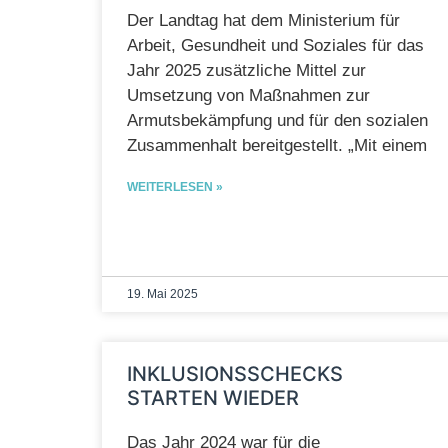
Der Landtag hat dem Ministerium für
Arbeit, Gesundheit und Soziales für das
Jahr 2025 zusätzliche Mittel zur
Umsetzung von Maßnahmen zur
Armutsbekämpfung und für den sozialen
Zusammenhalt bereitgestellt. „Mit einem
WEITERLESEN »
19. Mai 2025
INKLUSIONSSCHECKS
STARTEN WIEDER
Das Jahr 2024 war für die