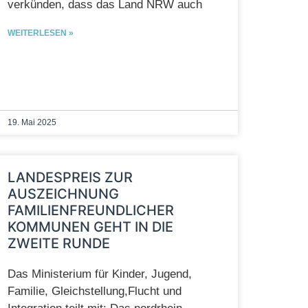
verkünden, dass das Land NRW auch
WEITERLESEN »
19. Mai 2025
LANDESPREIS ZUR
AUSZEICHNUNG
FAMILIENFREUNDLICHER
KOMMUNEN GEHT IN DIE
ZWEITE RUNDE
Das Ministerium für Kinder, Jugend,
Familie, Gleichstellung,Flucht und