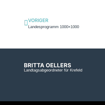
VORIGER
Landesprogramm 1000×1000
BRITTA OELLERS
Landtagsabgeordneter für Krefeld