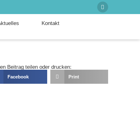
ktuelles
Kontakt
en Beitrag teilen oder drucken:
Facebook
Print