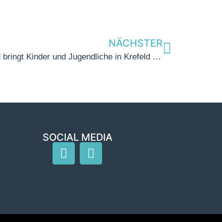
NÄCHSTER
Bewegungsoffensive: Land bringt Kinder und Jugendliche in Krefeld in Bewegung
SOCIAL MEDIA