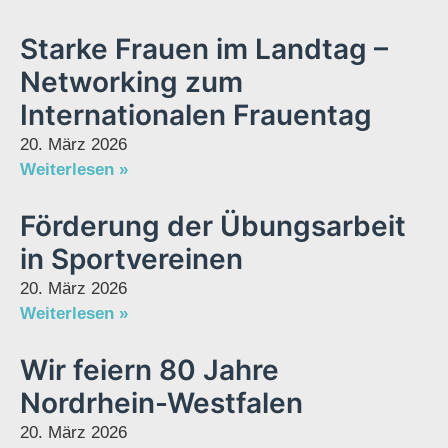
Starke Frauen im Landtag –
Networking zum
Internationalen Frauentag
20. März 2026
Weiterlesen »
Förderung der Übungsarbeit
in Sportvereinen
20. März 2026
Weiterlesen »
Wir feiern 80 Jahre
Nordrhein-Westfalen
20. März 2026