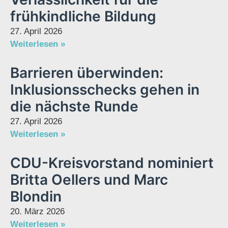
frühkindliche Bildung
27. April 2026
Weiterlesen »
Barrieren überwinden:
Inklusionsschecks gehen in
die nächste Runde
27. April 2026
Weiterlesen »
CDU-Kreisvorstand nominiert
Britta Oellers und Marc
Blondin
20. März 2026
Weiterlesen »