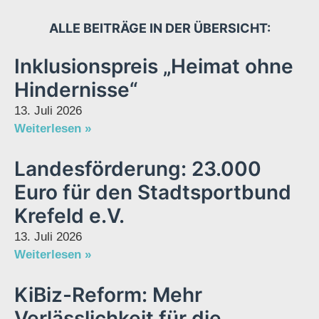
ALLE BEITRÄGE IN DER ÜBERSICHT:
Inklusionspreis „Heimat ohne
Hindernisse“
13. Juli 2026
Weiterlesen »
Landesförderung: 23.000
Euro für den Stadtsportbund
Krefeld e.V.
13. Juli 2026
Weiterlesen »
KiBiz-Reform: Mehr
Verlässlichkeit für die