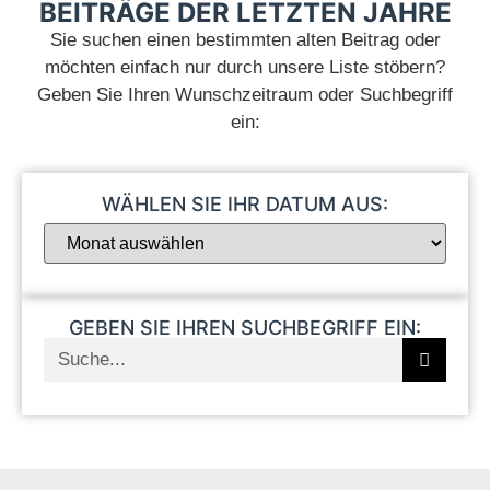
BEITRÄGE DER LETZTEN JAHRE
Sie suchen einen bestimmten alten Beitrag oder
möchten einfach nur durch unsere Liste stöbern?
Geben Sie Ihren Wunschzeitraum oder Suchbegriff
ein:
.
WÄHLEN SIE IHR DATUM AUS:
GEBEN SIE IHREN SUCHBEGRIFF EIN: