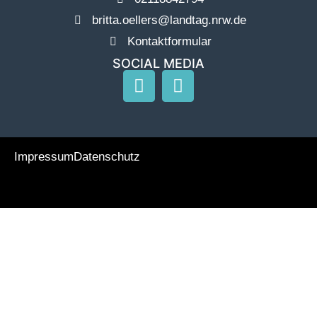
britta.oellers@landtag.nrw.de
Kontaktformular
SOCIAL MEDIA
Impressum
Datenschutz