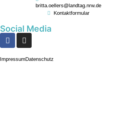
britta.oellers@landtag.nrw.de
Kontaktformular
Social Media
Impressum
Datenschutz