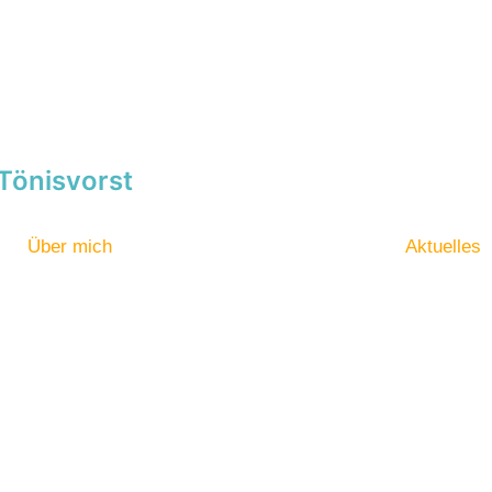
Tönisvorst
Über mich
Aktuelles