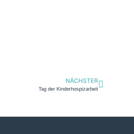
NÄCHSTER
Tag der Kinderhospizarbeit