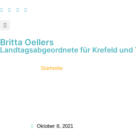
Britta Oellers
Landtagsabgeordnete für Krefeld und 
Startseite
Oktober 8, 2021