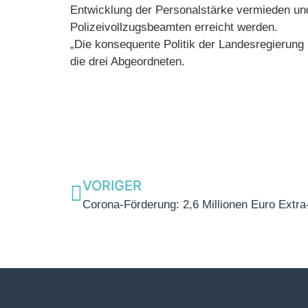
Entwicklung der Personalstärke vermieden und
Polizeivollzugsbeamten erreicht werden.
„Die konsequente Politik der Landesregierung 
die drei Abgeordneten.
VORIGER