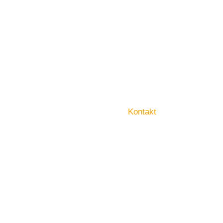
Kontakt