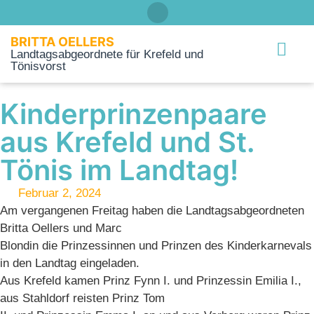
BRITTA OELLERS
Landtagsabgeordnete für Krefeld und
Tönisvorst
Über mich
Kinderprinzenpaare
aus Krefeld und St.
Tönis im Landtag!
Februar 2, 2024
Am vergangenen Freitag haben die Landtagsabgeordneten
Britta Oellers und Marc
Blondin die Prinzessinnen und Prinzen des Kinderkarnevals
in den Landtag eingeladen.
Aus Krefeld kamen Prinz Fynn I. und Prinzessin Emilia I.,
aus Stahldorf reisten Prinz Tom