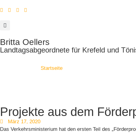
Britta Oellers
Landtagsabgeordnete für Krefeld und Töni
Startseite
Projekte aus dem Förderp
März 17, 2020
Das Verkehrsministerium hat den ersten Teil des „Förderpro