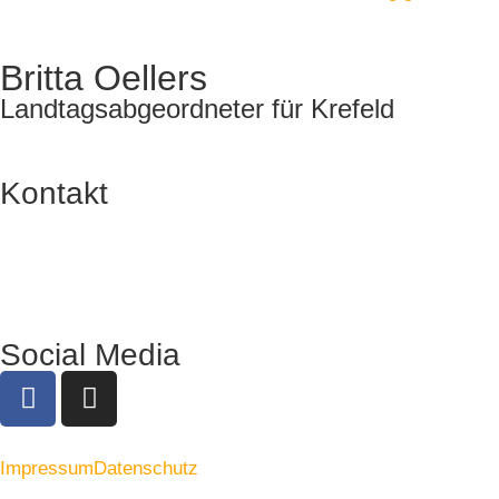
Britta Oellers
Landtagsabgeordneter für Krefeld
Kontakt
Social Media
Impressum
Datenschutz