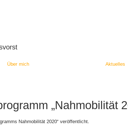
svorst
Über mich
Aktuelles
rogramm „Nahmobilität 20
gramms Nahmobilität 2020“ veröffentlicht.