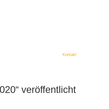
Kontakt
20“ veröffentlicht