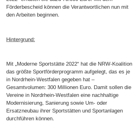
Förderbescheid können die Verantwortlichen nun mit
den Arbeiten beginnen.
Hintergrund:
Mit „Moderne Sportstätte 2022“ hat die NRW-Koalition
das größte Sportförderprogramm aufgelegt, das es je
in Nordrhein-Westfalen gegeben hat –
Gesamtvolumen: 300 Millionen Euro. Damit sollen die
Vereine in Nordrhein-Westfalen eine nachhaltige
Modernisierung, Sanierung sowie Um- oder
Ersatzneubau ihrer Sportstätten und Sportanlagen
durchführen können.