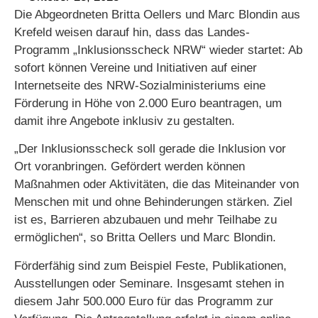
Die Abgeordneten Britta Oellers und Marc Blondin aus
Krefeld weisen darauf hin, dass das Landes-
Programm „Inklusionsscheck NRW“ wieder startet: Ab
sofort können Vereine und Initiativen auf einer
Internetseite des NRW-Sozialministeriums eine
Förderung in Höhe von 2.000 Euro beantragen, um
damit ihre Angebote inklusiv zu gestalten.
„Der Inklusionsscheck soll gerade die Inklusion vor
Ort voranbringen. Gefördert werden können
Maßnahmen oder Aktivitäten, die das Miteinander von
Menschen mit und ohne Behinderungen stärken. Ziel
ist es, Barrieren abzubauen und mehr Teilhabe zu
ermöglichen“, so Britta Oellers und Marc Blondin.
Förderfähig sind zum Beispiel Feste, Publikationen,
Ausstellungen oder Seminare. Insgesamt stehen in
diesem Jahr 500.000 Euro für das Programm zur