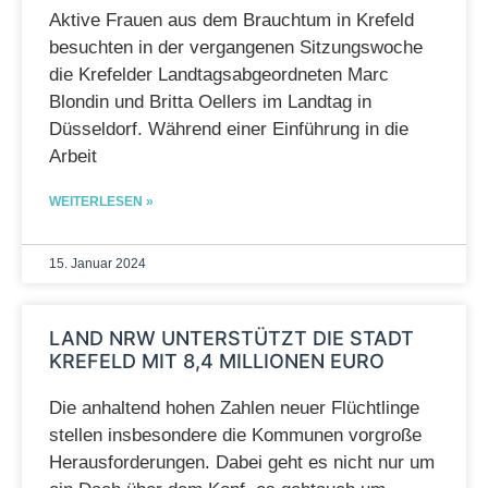
Aktive Frauen aus dem Brauchtum in Krefeld
besuchten in der vergangenen Sitzungswoche
die Krefelder Landtagsabgeordneten Marc
Blondin und Britta Oellers im Landtag in
Düsseldorf. Während einer Einführung in die
Arbeit
WEITERLESEN »
15. Januar 2024
LAND NRW UNTERSTÜTZT DIE STADT
KREFELD MIT 8,4 MILLIONEN EURO
Die anhaltend hohen Zahlen neuer Flüchtlinge
stellen insbesondere die Kommunen vorgroße
Herausforderungen. Dabei geht es nicht nur um