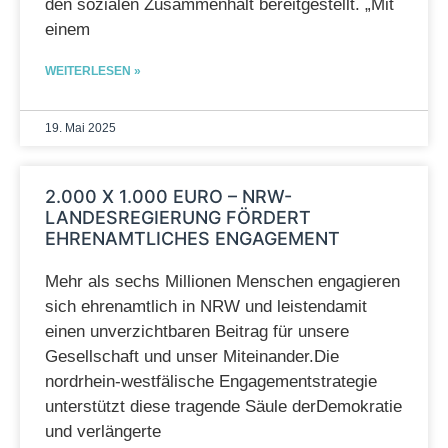
den sozialen Zusammenhalt bereitgestellt. „Mit
einem
WEITERLESEN »
19. Mai 2025
2.000 X 1.000 EURO – NRW-
LANDESREGIERUNG FÖRDERT
EHRENAMTLICHES ENGAGEMENT
Mehr als sechs Millionen Menschen engagieren
sich ehrenamtlich in NRW und leistendamit
einen unverzichtbaren Beitrag für unsere
Gesellschaft und unser Miteinander.Die
nordrhein-westfälische Engagementstrategie
unterstützt diese tragende Säule derDemokratie
und verlängerte