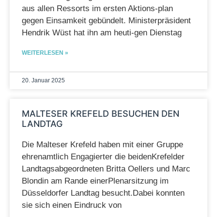
aus allen Ressorts im ersten Aktions-plan
gegen Einsamkeit gebündelt. Ministerpräsident
Hendrik Wüst hat ihn am heuti-gen Dienstag
WEITERLESEN »
20. Januar 2025
MALTESER KREFELD BESUCHEN DEN
LANDTAG
Die Malteser Krefeld haben mit einer Gruppe
ehrenamtlich Engagierter die beidenKrefelder
Landtagsabgeordneten Britta Oellers und Marc
Blondin am Rande einerPlenarsitzung im
Düsseldorfer Landtag besucht.Dabei konnten
sie sich einen Eindruck von