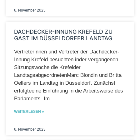
6. November 2023
DACHDECKER-INNUNG KREFELD ZU
GAST IM DÜSSELDORFER LANDTAG
Vertreterinnen und Vertreter der Dachdecker-
Innung Krefeld besuchten inder vergangenen
Sitzungswoche die Krefelder
LandtagsabgeordnetenMarc Blondin und Britta
Oellers im Landtag in Düsseldorf. Zunächst
erfolgteeine Einführung in die Arbeitsweise des
Parlaments. Im
WEITERLESEN »
6. November 2023