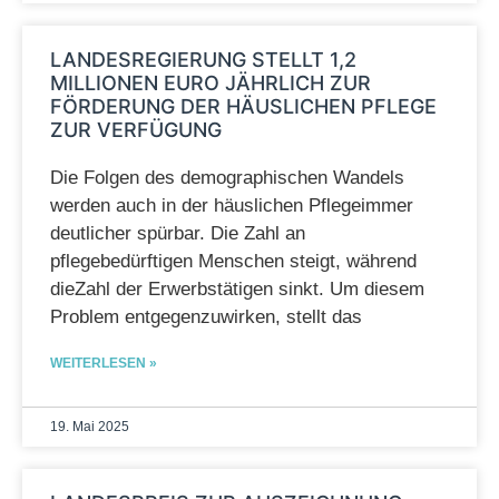
LANDESREGIERUNG STELLT 1,2
MILLIONEN EURO JÄHRLICH ZUR
FÖRDERUNG DER HÄUSLICHEN PFLEGE
ZUR VERFÜGUNG
Die Folgen des demographischen Wandels
werden auch in der häuslichen Pflegeimmer
deutlicher spürbar. Die Zahl an
pflegebedürftigen Menschen steigt, während
dieZahl der Erwerbstätigen sinkt. Um diesem
Problem entgegenzuwirken, stellt das
WEITERLESEN »
19. Mai 2025