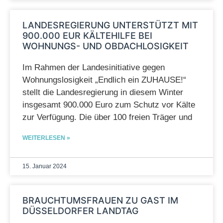
LANDESREGIERUNG UNTERSTÜTZT MIT
900.000 EUR KÄLTEHILFE BEI
WOHNUNGS- UND OBDACHLOSIGKEIT
Im Rahmen der Landesinitiative gegen
Wohnungslosigkeit „Endlich ein ZUHAUSE!“
stellt die Landesregierung in diesem Winter
insgesamt 900.000 Euro zum Schutz vor Kälte
zur Verfügung. Die über 100 freien Träger und
WEITERLESEN »
15. Januar 2024
BRAUCHTUMSFRAUEN ZU GAST IM
DÜSSELDORFER LANDTAG