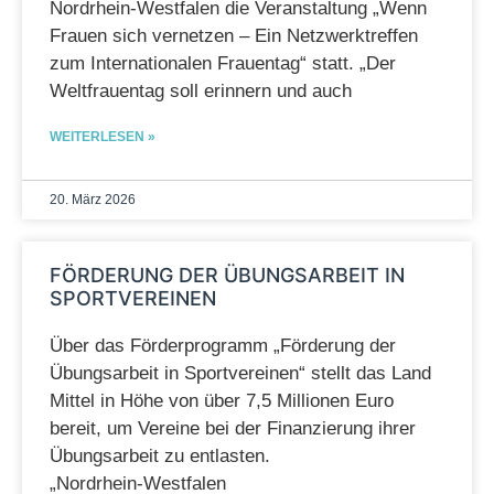
Nordrhein‑Westfalen die Veranstaltung „Wenn
Frauen sich vernetzen – Ein Netzwerktreffen
zum Internationalen Frauentag“ statt. „Der
Weltfrauentag soll erinnern und auch
WEITERLESEN »
20. März 2026
FÖRDERUNG DER ÜBUNGSARBEIT IN
SPORTVEREINEN
Über das Förderprogramm „Förderung der
Übungsarbeit in Sportvereinen“ stellt das Land
Mittel in Höhe von über 7,5 Millionen Euro
bereit, um Vereine bei der Finanzierung ihrer
Übungsarbeit zu entlasten.
„Nordrhein‑Westfalen