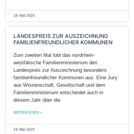
19. Mai 2025
LANDESPREIS ZUR AUSZEICHNUNG
FAMILIENFREUNDLICHER KOMMUNEN
Zum zweiten Mal lobt das nordrhein-
westfälische Familienministerium den
Landespreis zur Auszeichnung besonders
familienfreundlicher Kommunen aus. Eine Jury
aus Wissenschaft, Gesellschaft und dem
Familienministerium entscheidet auch in
diesem Jahr über die
WEITERLESEN »
19. Mai 2025