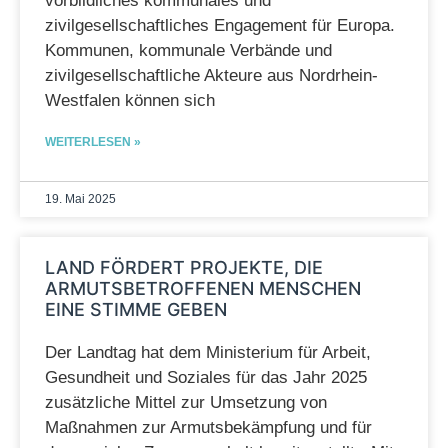
vorbildliches kommunales und
zivilgesellschaftliches Engagement für Europa.
Kommunen, kommunale Verbände und
zivilgesellschaftliche Akteure aus Nordrhein-
Westfalen können sich
WEITERLESEN »
19. Mai 2025
LAND FÖRDERT PROJEKTE, DIE
ARMUTSBETROFFENEN MENSCHEN
EINE STIMME GEBEN
Der Landtag hat dem Ministerium für Arbeit,
Gesundheit und Soziales für das Jahr 2025
zusätzliche Mittel zur Umsetzung von
Maßnahmen zur Armutsbekämpfung und für