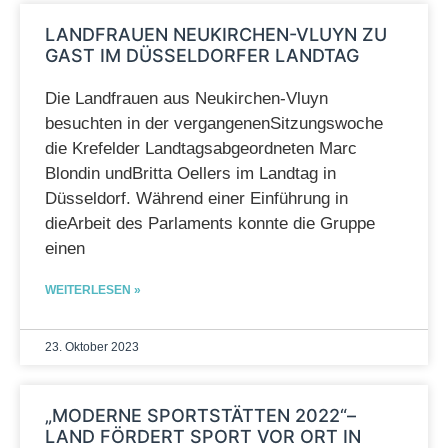
LANDFRAUEN NEUKIRCHEN-VLUYN ZU
GAST IM DÜSSELDORFER LANDTAG
Die Landfrauen aus Neukirchen-Vluyn
besuchten in der vergangenenSitzungswoche
die Krefelder Landtagsabgeordneten Marc
Blondin undBritta Oellers im Landtag in
Düsseldorf. Während einer Einführung in
dieArbeit des Parlaments konnte die Gruppe
einen
WEITERLESEN »
23. Oktober 2023
„MODERNE SPORTSTÄTTEN 2022“–
LAND FÖRDERT SPORT VOR ORT IN