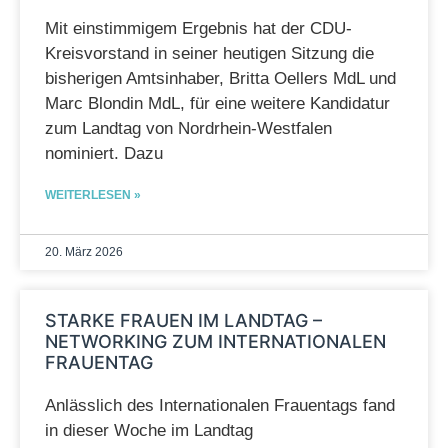
Mit einstimmigem Ergebnis hat der CDU-
Kreisvorstand in seiner heutigen Sitzung die
bisherigen Amtsinhaber, Britta Oellers MdL und
Marc Blondin MdL, für eine weitere Kandidatur
zum Landtag von Nordrhein-Westfalen
nominiert. Dazu
WEITERLESEN »
20. März 2026
STARKE FRAUEN IM LANDTAG –
NETWORKING ZUM INTERNATIONALEN
FRAUENTAG
Anlässlich des Internationalen Frauentags fand
in dieser Woche im Landtag