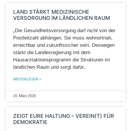
LAND STÄRKT MEDIZINISCHE
VERSORGUNG IM LÄNDLICHEN RAUM
„Die Gesundheitsversorgung darf nicht von der
Postleitzahl abhängen. Sie muss wohnortnah,
erreichbar und zukunftssicher sein. Deswegen
stärkt die Landesregierung mit dem
Hausarztaktionsprogramm die Strukturen im
ländlichen Raum und sorgt dafür,
WEITERLESEN »
20. März 2026
ZEIGT EURE HALTUNG – VEREIN(T) FÜR
DEMOKRATIE