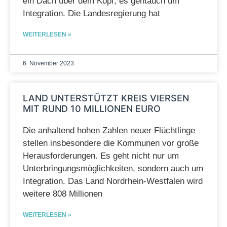
ein Dach über dem Kopf, es gehtauch um
Integration. Die Landesregierung hat
WEITERLESEN »
6. November 2023
LAND UNTERSTÜTZT KREIS VIERSEN
MIT RUND 10 MILLIONEN EURO
Die anhaltend hohen Zahlen neuer Flüchtlinge
stellen insbesondere die Kommunen vor große
Herausforderungen. Es geht nicht nur um
Unterbringungsmöglichkeiten, sondern auch um
Integration. Das Land Nordrhein-Westfalen wird
weitere 808 Millionen
WEITERLESEN »