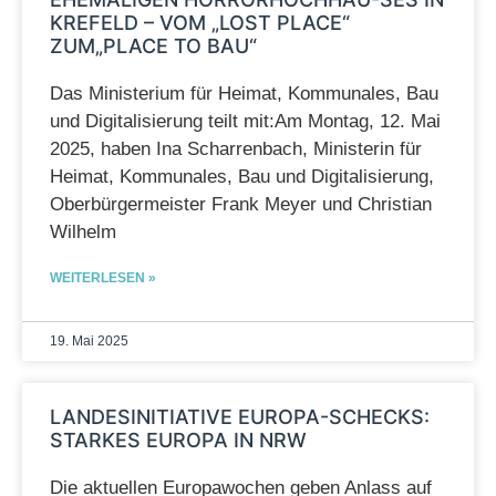
KREFELD – VOM „LOST PLACE“
ZUM„PLACE TO BAU“
Das Ministerium für Heimat, Kommunales, Bau
und Digitalisierung teilt mit:Am Montag, 12. Mai
2025, haben Ina Scharrenbach, Ministerin für
Heimat, Kommunales, Bau und Digitalisierung,
Oberbürgermeister Frank Meyer und Christian
Wilhelm
WEITERLESEN »
19. Mai 2025
LANDESINITIATIVE EUROPA-SCHECKS:
STARKES EUROPA IN NRW
Die aktuellen Europawochen geben Anlass auf