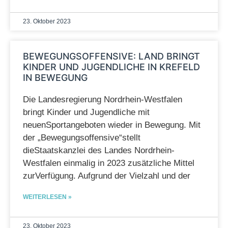
23. Oktober 2023
BEWEGUNGSOFFENSIVE: LAND BRINGT
KINDER UND JUGENDLICHE IN KREFELD
IN BEWEGUNG
Die Landesregierung Nordrhein-Westfalen
bringt Kinder und Jugendliche mit
neuenSportangeboten wieder in Bewegung. Mit
der „Bewegungsoffensive“stellt
dieStaatskanzlei des Landes Nordrhein-
Westfalen einmalig in 2023 zusätzliche Mittel
zurVerfügung. Aufgrund der Vielzahl und der
WEITERLESEN »
23. Oktober 2023