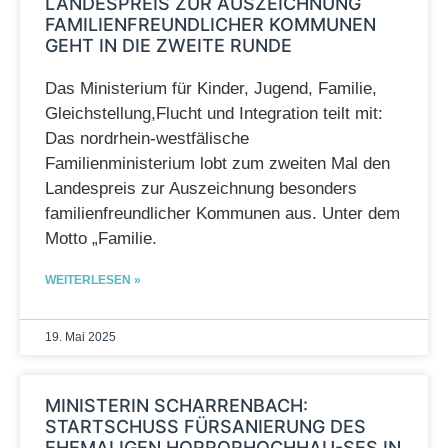
LANDESPREIS ZUR AUSZEICHNUNG
FAMILIENFREUNDLICHER KOMMUNEN
GEHT IN DIE ZWEITE RUNDE
Das Ministerium für Kinder, Jugend, Familie,
Gleichstellung,Flucht und Integration teilt mit:
Das nordrhein-westfälische
Familienministerium lobt zum zweiten Mal den
Landespreis zur Auszeichnung besonders
familienfreundlicher Kommunen aus. Unter dem
Motto „Familie.
WEITERLESEN »
19. Mai 2025
MINISTERIN SCHARRENBACH:
STARTSCHUSS FÜRSANIERUNG DES
EHEMALIGEN HORRORHOCHHAU-SES IN