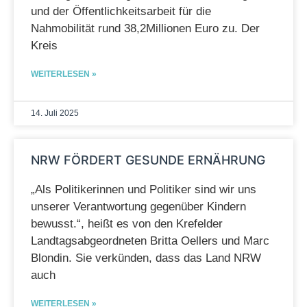
und der Öffentlichkeitsarbeit für die
Nahmobilität rund 38,2Millionen Euro zu. Der
Kreis
WEITERLESEN »
14. Juli 2025
NRW FÖRDERT GESUNDE ERNÄHRUNG
„Als Politikerinnen und Politiker sind wir uns
unserer Verantwortung gegenüber Kindern
bewusst.“, heißt es von den Krefelder
Landtagsabgeordneten Britta Oellers und Marc
Blondin. Sie verkünden, dass das Land NRW
auch
WEITERLESEN »