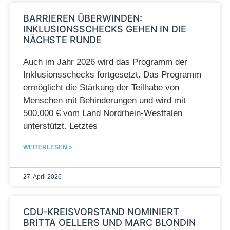
BARRIEREN ÜBERWINDEN:
INKLUSIONSSCHECKS GEHEN IN DIE
NÄCHSTE RUNDE
Auch im Jahr 2026 wird das Programm der
Inklusionsschecks fortgesetzt. Das Programm
ermöglicht die Stärkung der Teilhabe von
Menschen mit Behinderungen und wird mit
500.000 € vom Land Nordrhein-Westfalen
unterstützt. Letztes
WEITERLESEN »
27. April 2026
CDU-KREISVORSTAND NOMINIERT
BRITTA OELLERS UND MARC BLONDIN