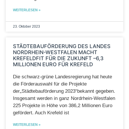
WEITERLESEN »
23. Oktober 2023
STÄDTEBAUFÖRDERUNG DES LANDES
NORDRHEIN-WESTFALEN MACHT
KREFELDFIT FÜR DIE ZUKUNFT –6,3
MILLIONEN EURO FÜR KREFELD
Die schwarz-grüne Landesregierung hat heute
die Förderauswahl für die Projekte
der„Städtebauförderung 2023“bekannt gegeben.
Insgesamt werden in ganz Nordrhein-Westfalen
225 Projekte in Höhe von 386,2 Millionen Euro
gefördert. Auch Krefeld ist
WEITERLESEN »