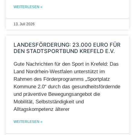
WEITERLESEN »
13. Juli 2026
LANDESFÖRDERUNG: 23.000 EURO FÜR
DEN STADTSPORTBUND KREFELD E.V.
Gute Nachrichten für den Sport in Krefeld: Das
Land Nordrhein-Westfalen unterstützt im
Rahmen des Förderprogramms „Sportplatz
Kommune 2.0“ durch das gesundheitsfördernde
und präventive Bewegungsangebot die
Mobilität, Selbstständigkeit und
Alltagskompetenz älterer
WEITERLESEN »