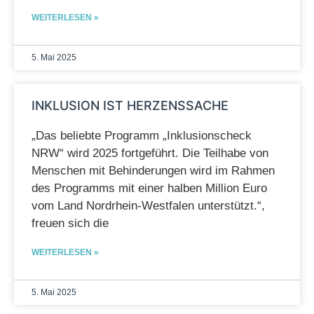
WEITERLESEN »
5. Mai 2025
INKLUSION IST HERZENSSACHE
„Das beliebte Programm „Inklusionscheck
NRW“ wird 2025 fortgeführt. Die Teilhabe von
Menschen mit Behinderungen wird im Rahmen
des Programms mit einer halben Million Euro
vom Land Nordrhein-Westfalen unterstützt.“,
freuen sich die
WEITERLESEN »
5. Mai 2025