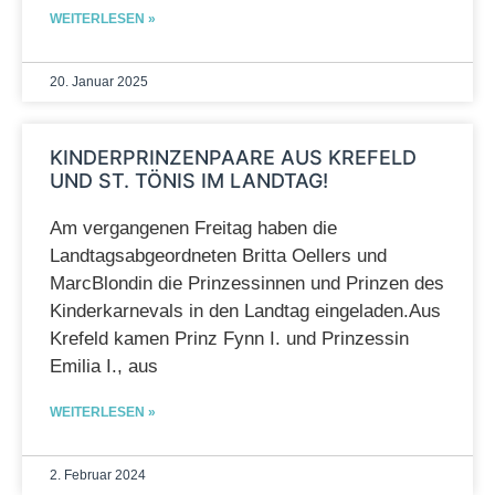
WEITERLESEN »
20. Januar 2025
KINDERPRINZENPAARE AUS KREFELD
UND ST. TÖNIS IM LANDTAG!
Am vergangenen Freitag haben die
Landtagsabgeordneten Britta Oellers und
MarcBlondin die Prinzessinnen und Prinzen des
Kinderkarnevals in den Landtag eingeladen.Aus
Krefeld kamen Prinz Fynn I. und Prinzessin
Emilia I., aus
WEITERLESEN »
2. Februar 2024