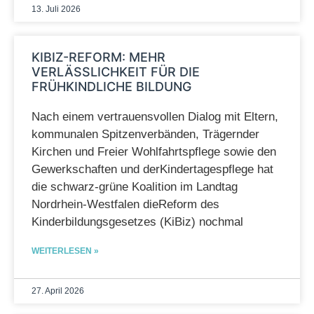
13. Juli 2026
KIBIZ-REFORM: MEHR
VERLÄSSLICHKEIT FÜR DIE
FRÜHKINDLICHE BILDUNG
Nach einem vertrauensvollen Dialog mit Eltern,
kommunalen Spitzenverbänden, Trägernder
Kirchen und Freier Wohlfahrtspflege sowie den
Gewerkschaften und derKindertagespflege hat
die schwarz-grüne Koalition im Landtag
Nordrhein-Westfalen dieReform des
Kinderbildungsgesetzes (KiBiz) nochmal
WEITERLESEN »
27. April 2026