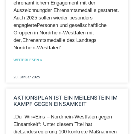
ehrenamtlichem Engagement mit der
Auszeichnungder Ehrenamtsmedaille gestartet.
Auch 2025 sollen wieder besonders
engagiertePersonen und gesellschaftliche
Gruppen in Nordrhein-Westfalen mit
der„Ehrenamtsmedaille des Landtags
Nordrhein-Westfalen“
WEITERLESEN »
20. Januar 2025
AKTIONSPLAN IST EIN MEILENSTEIN IM
KAMPF GEGEN EINSAMKEIT
„Du+Wir=Eins – Nordrhein-Westfalen gegen
Einsamkeit“: Unter diesem Titel hat
dieLandesregierung 100 konkrete Maßnahmen