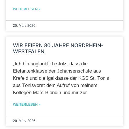
WEITERLESEN »
20. März 2026
WIR FEIERN 80 JAHRE NORDRHEIN-
WESTFALEN
„Ich bin unglaublich stolz, dass die
Elefantenklasse der Johansenschule aus
Krefeld und die Igelklasse der KGS St. Tönis
aus Tönisvorst dem Aufruf von meinem
Kollegen Marc Blondin und mir zur
WEITERLESEN »
20. März 2026