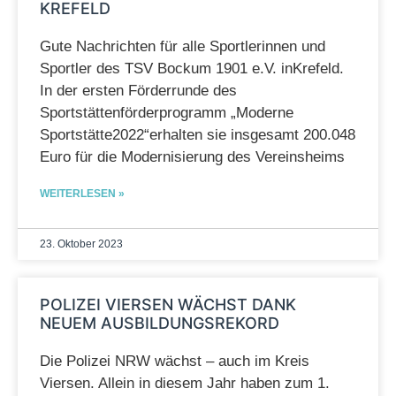
KREFELD
Gute Nachrichten für alle Sportlerinnen und
Sportler des TSV Bockum 1901 e.V. inKrefeld.
In der ersten Förderrunde des
Sportstättenförderprogramm „Moderne
Sportstätte2022“erhalten sie insgesamt 200.048
Euro für die Modernisierung des Vereinsheims
WEITERLESEN »
23. Oktober 2023
POLIZEI VIERSEN WÄCHST DANK
NEUEM AUSBILDUNGSREKORD
Die Polizei NRW wächst – auch im Kreis
Viersen. Allein in diesem Jahr haben zum 1.