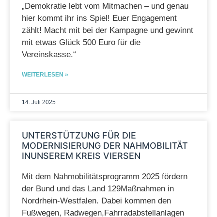
„Demokratie lebt vom Mitmachen – und genau
hier kommt ihr ins Spiel! Euer Engagement
zählt! Macht mit bei der Kampagne und gewinnt
mit etwas Glück 500 Euro für die
Vereinskasse.“
WEITERLESEN »
14. Juli 2025
UNTERSTÜTZUNG FÜR DIE
MODERNISIERUNG DER NAHMOBILITÄT
INUNSEREM KREIS VIERSEN
Mit dem Nahmobilitätsprogramm 2025 fördern
der Bund und das Land 129Maßnahmen in
Nordrhein-Westfalen. Dabei kommen den
Fußwegen, Radwegen,Fahrradabstellanlagen