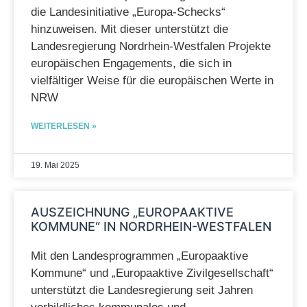
die Landesinitiative „Europa-Schecks“
hinzuweisen. Mit dieser unterstützt die
Landesregierung Nordrhein-Westfalen Projekte
europäischen Engagements, die sich in
vielfältiger Weise für die europäischen Werte in
NRW
WEITERLESEN »
19. Mai 2025
AUSZEICHNUNG „EUROPAAKTIVE
KOMMUNE“ IN NORDRHEIN-WESTFALEN
Mit den Landesprogrammen „Europaaktive
Kommune“ und „Europaaktive Zivilgesellschaft“
unterstützt die Landesregierung seit Jahren