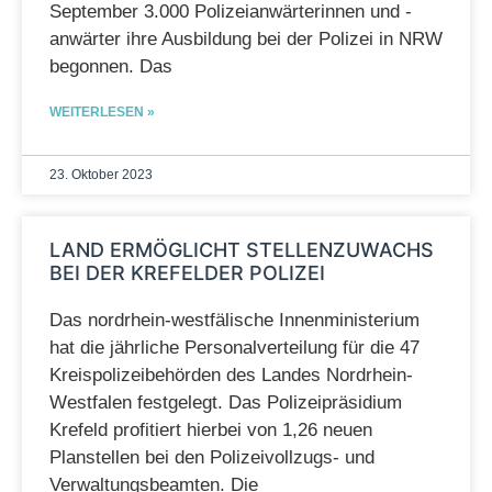
September 3.000 Polizeianwärterinnen und -
anwärter ihre Ausbildung bei der Polizei in NRW
begonnen. Das
WEITERLESEN »
23. Oktober 2023
LAND ERMÖGLICHT STELLENZUWACHS
BEI DER KREFELDER POLIZEI
Das nordrhein-westfälische Innenministerium
hat die jährliche Personalverteilung für die 47
Kreispolizeibehörden des Landes Nordrhein-
Westfalen festgelegt. Das Polizeipräsidium
Krefeld profitiert hierbei von 1,26 neuen
Planstellen bei den Polizeivollzugs- und
Verwaltungsbeamten. Die