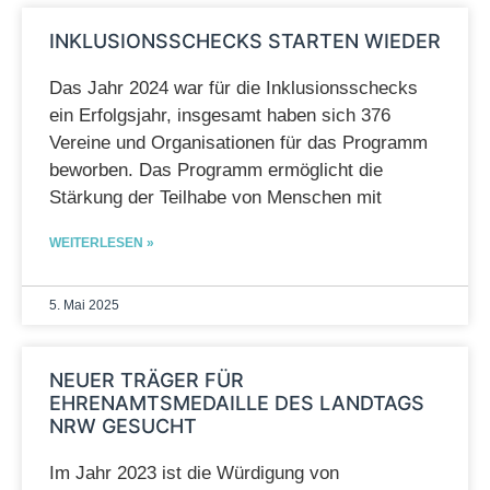
INKLUSIONSSCHECKS STARTEN WIEDER
Das Jahr 2024 war für die Inklusionsschecks
ein Erfolgsjahr, insgesamt haben sich 376
Vereine und Organisationen für das Programm
beworben. Das Programm ermöglicht die
Stärkung der Teilhabe von Menschen mit
WEITERLESEN »
5. Mai 2025
NEUER TRÄGER FÜR
EHRENAMTSMEDAILLE DES LANDTAGS
NRW GESUCHT
Im Jahr 2023 ist die Würdigung von