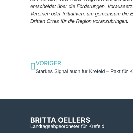
entscheidet über die Förderungen. Voraussetzu
Vereinen oder Initiativen, um gemeinsam die 
Dritten Ortes für die Region voranzubringen.
VORIGER
Starkes Signal auch für Krefeld – Pakt für 
BRITTA OELLERS
Landtagsabgeordneter für Krefeld