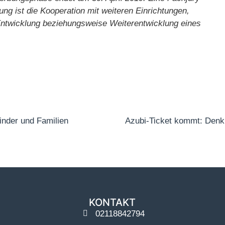
ng ist die Kooperation mit weiteren Einrichtungen,
Entwicklung beziehungsweise Weiterentwicklung eines
Kinder und Familien
KONTAKT
02118842794