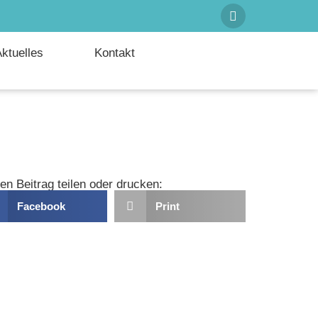
ktuelles
Kontakt
en Beitrag teilen oder drucken:
Facebook
Print