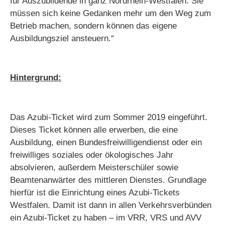
für Auszubildende in ganz Nordrhein-Westfalen: Sie
müssen sich keine Gedanken mehr um den Weg zum
Betrieb machen, sondern können das eigene
Ausbildungsziel ansteuern.“
Hintergrund:
Das Azubi-Ticket wird zum Sommer 2019 eingeführt.
Dieses Ticket können alle erwerben, die eine
Ausbildung, einen Bundesfreiwilligendienst oder ein
freiwilliges soziales oder ökologisches Jahr
absolvieren, außerdem Meisterschüler sowie
Beamtenanwärter des mittleren Dienstes. Grundlage
hierfür ist die Einrichtung eines Azubi-Tickets
Westfalen. Damit ist dann in allen Verkehrsverbünden
ein Azubi-Ticket zu haben – im VRR, VRS und AVV