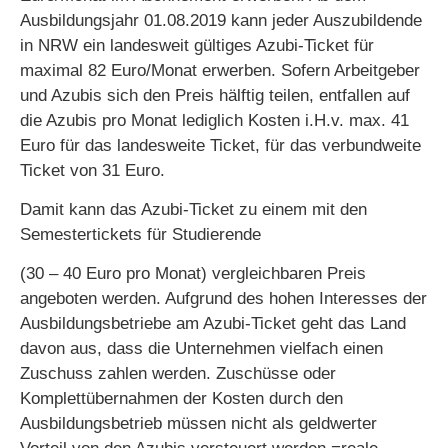
Ausbildungsjahr 01.08.2019 kann jeder Auszubildende
in NRW ein landesweit gültiges Azubi-Ticket für
maximal 82 Euro/Monat erwerben. Sofern Arbeitgeber
und Azubis sich den Preis hälftig teilen, entfallen auf
die Azubis pro Monat lediglich Kosten i.H.v. max. 41
Euro für das landesweite Ticket, für das verbundweite
Ticket von 31 Euro.
Damit kann das Azubi-Ticket zu einem mit den
Semestertickets für Studierende
(30 – 40 Euro pro Monat) vergleichbaren Preis
angeboten werden. Aufgrund des hohen Interesses der
Ausbildungsbetriebe am Azubi-Ticket geht das Land
davon aus, dass die Unternehmen vielfach einen
Zuschuss zahlen werden. Zuschüsse oder
Komplettübernahmen der Kosten durch den
Ausbildungsbetrieb müssen nicht als geldwerter