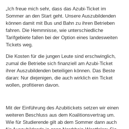
„Ich freue mich sehr, dass das Azubi-Ticket im
Sommer an den Start geht. Unsere Auszubildenden
können damit mit Bus und Bahn zu ihren Betrieben
fahren. Die Hemmnisse, wie unterschiedliche
Tarifgebiete fallen bei der Option eines landesweiten
Tickets weg.
Die Kosten für die jungen Leute sind erschwinglich,
zumal die Betriebe sich finanziell am Azubi-Ticket
ihrer Auszubildenden beteiligen können. Das Beste
daran: Nur diejenigen, die auch wirklich ein Ticket
wollen, profitieren davon.
Mit der Einführung des Azubitickets setzen wir einen
weiteren Beschluss aus dem Koalitionsvertrag um.
Wie für Studierende gilt ab dem Sommer dann auch