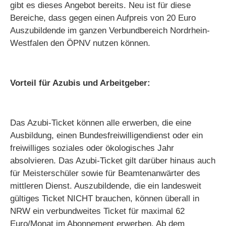
gibt es dieses Angebot bereits. Neu ist für diese
Bereiche, dass gegen einen Aufpreis von 20 Euro
Auszubildende im ganzen Verbundbereich Nordrhein-
Westfalen den ÖPNV nutzen können.
Vorteil für Azubis und Arbeitgeber:
Das Azubi-Ticket können alle erwerben, die eine
Ausbildung, einen Bundesfreiwilligendienst oder ein
freiwilliges soziales oder ökologisches Jahr
absolvieren. Das Azubi-Ticket gilt darüber hinaus auch
für Meisterschüler sowie für Beamtenanwärter des
mittleren Dienst. Auszubildende, die ein landesweit
gültiges Ticket NICHT brauchen, können überall in
NRW ein verbundweites Ticket für maximal 62
Euro/Monat im Abonnement erwerben. Ab dem