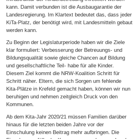
kann. Damit verbunden ist die Ausbaugarantie der
Landesregierung. Im Klartext bedeutet das, dass jeder
KiTa-Platz, der benötigt wird, mit Landesmitteln gebaut
werden kann.
Zu Beginn der Legislaturperiode haben wir die Ziele
klar formuliert: Verbesserung der Betreuungs- und
Bildungsqualität sowie gleiche Chancen auf Bildung
und gesellschaftliche Teil- habe für alle Kinder.
Diesem Ziel kommt die NRW-Koalition Schritt für
Schritt näher. Eltern, die sich Sorgen um fehlende
Kita-Plätze in Krefeld gemacht haben, können wir nun
beruhigen und nehmen zeitgleich Druck von den
Kommunen.
Ab dem Kita-Jahr 2020/21 müssen Familien darüber
hinaus für die letzten beiden Jahre vor der
Einschulung keinen Beitrag mehr aufbringen. Die