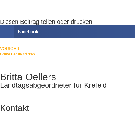
Diesen Beitrag teilen oder drucken:
Facebook
VORIGER
Grüne Berufe stärken
Britta Oellers
Landtagsabgeordneter für Krefeld
Kontakt