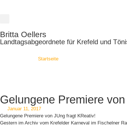
Britta Oellers
Landtagsabgeordnete für Krefeld und Töni
Startseite
Gelungene Premiere von 
Januar 11, 2017
Gelungene Premiere von JUng fragt KReativ!
Gestern im Archiv vom Krefelder Karneval im Fischelner R