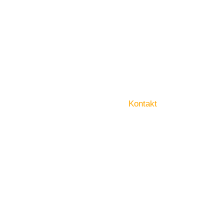
Kontakt