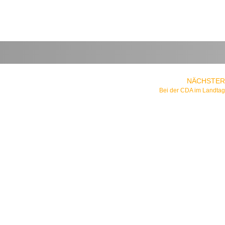
NÄCHSTER
Bei der CDA im Landtag