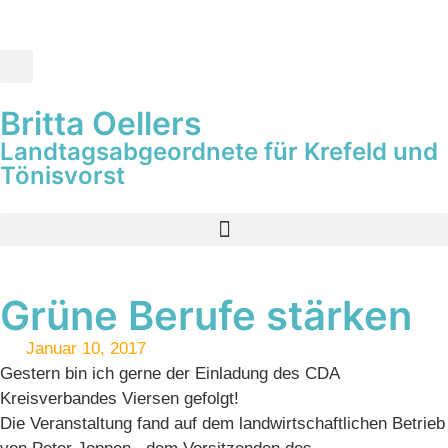
Britta Oellers
Landtagsabgeordnete für Krefeld und
Tönisvorst
Grüne Berufe stärken
Januar 10, 2017
Gestern bin ich gerne der Einladung des CDA
Kreisverbandes Viersen gefolgt!
Die Veranstaltung fand auf dem landwirtschaftlichen Betrieb