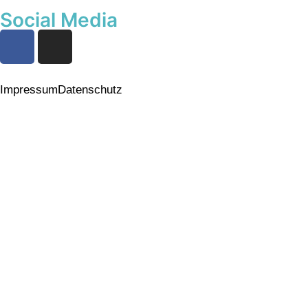
Social Media
Impressum
Datenschutz