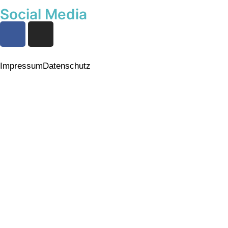
Social Media
Impressum
Datenschutz