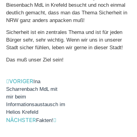
Biesenbach MdL in Krefeld besucht und noch einmal
deutlich gemacht, dass man das Thema Sicherheit in
NRW ganz anders anpacken muß!
Sicherheit ist ein zentrales Thema und ist für jeden
Bürger sehr, sehr wichtig. Wenn wir uns in unserer
Stadt sicher fühlen, leben wir gerne in dieser Stadt!
Das muß unser Ziel sein!
VORIGER
Ina
Scharrenbach MdL mit
mir beim
Informationsaustausch im
Helios Krefeld
NÄCHSTER
Fakten!