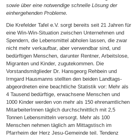
sowie über eine notwendige schnelle Lösung der
einhergehenden Probleme.
Die Krefelder Tafel e.V. sorgt bereits seit 21 Jahren für
eine Win-Win-Situation zwischen Unternehmen und
Spendern, die Lebensmittel abholen lassen, die zwar
nicht mehr verkaufbar, aber verwendbar sind, und
bedürftigen Menschen, darunter Rentner, Arbeitslose,
Migranten und Kinder, zugutekommen. Die
Vorstandsmitglieder Dr. Hansgeorg Rehbein und
Irmgard Hausmanns stellten den beiden Landtags-
abgeordneten eine beachtliche Statistik vor: Mehr als
4 Tausend bedürftige, erwachsene Menschen und
1000 Kinder werden von mehr als 150 ehrenamtlichen
MitarbeiterInnen täglich durchschnittlich mit 2,5
Tonnen Lebensmitteln versorgt. Mehr als 100
Menschen nehmen täglich am Mittagstisch im
Pfarrheim der Herz Jesu-Gemeinde teil. Tendenz