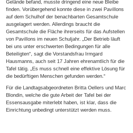
Gelände befand, musste dringend eine neue Bleibe
finden. Vorübergehend konnte diese in zwei Pavillons
auf dem Schulhof der benachbarten Gesamtschule
ausgelagert werden. Allerdings braucht die
Gesamtschule die Fläche ihrerseits für das Aufstellen
von Pavillons im neuen Schuljahr. „Der Betrieb läuft
bei uns unter erschwerten Bedingungen für alle
Beteiligten“, sagt die Vorstandsfrau Irmgard
Hausmanns, auch seit 17 Jahren ehrenamtlich für die
Tafel tätig. „Es muss schnell eine effektive Lösung für
die bedürftigen Menschen gefunden werden.“
Für die Landtagsabgeordneten Britta Oellers und Marc
Blondin, welche die gute Arbeit der Tafel bei der
Essensausgabe miterlebt haben, ist klar, dass die
Einrichtung unbedingt unterstützt werden muss.