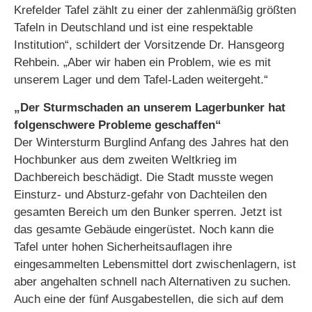
Krefelder Tafel zählt zu einer der zahlenmäßig größten
Tafeln in Deutschland und ist eine respektable
Institution“, schildert der Vorsitzende Dr. Hansgeorg
Rehbein. „Aber wir haben ein Problem, wie es mit
unserem Lager und dem Tafel-Laden weitergeht.“
„Der Sturmschaden an unserem Lagerbunker hat
folgenschwere Probleme geschaffen“
Der Wintersturm Burglind Anfang des Jahres hat den
Hochbunker aus dem zweiten Weltkrieg im
Dachbereich beschädigt. Die Stadt musste wegen
Einsturz- und Absturz-gefahr von Dachteilen den
gesamten Bereich um den Bunker sperren. Jetzt ist
das gesamte Gebäude eingerüstet. Noch kann die
Tafel unter hohen Sicherheitsauflagen ihre
eingesammelten Lebensmittel dort zwischenlagern, ist
aber angehalten schnell nach Alternativen zu suchen.
Auch eine der fünf Ausgabestellen, die sich auf dem