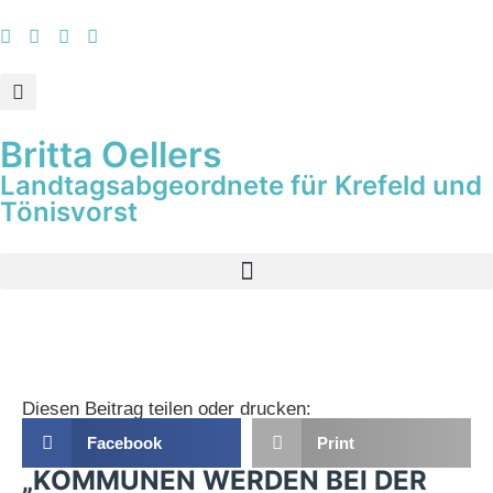
Britta Oellers
Landtagsabgeordnete für Krefeld und
Tönisvorst
Diesen Beitrag teilen oder drucken:
Facebook
Print
„KOMMUNEN WERDEN BEI DER