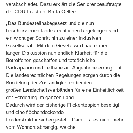
verabschiedet. Dazu erklärt die Seniorenbeauftragte
der CDU-Fraktion, Britta Oellers:
„Das Bundesteilhabegesetz und die nun
beschlossenen landesrechtlichen Regelungen sind
ein wichtiger Schritt hin zu einer inklusiven
Gesellschaft. Mit dem Gesetz wird nach einer
langen Diskussion nun endlich Klarheit für die
Betroffenen geschaffen und tatsächliche
Partizipation und Teilhabe auf Augenhöhe ermöglicht.
Die landesrechtlichen Regelungen sorgen durch die
Bündelung der Zuständigkeiten bei den
großen Landschaftsverbänden für eine Einheitlichkeit
der Förderung im ganzen Land.
Dadurch wird der bisherige Flickenteppich beseitigt
und eine flächendeckende
Förderstruktur sichergestellt. Damit ist es nicht mehr
vom Wohnort abhängig, welche