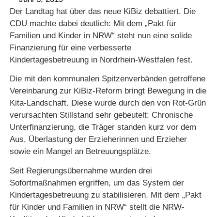
Der Landtag hat über das neue KiBiz debattiert. Die
CDU machte dabei deutlich: Mit dem „Pakt für
Familien und Kinder in NRW“ steht nun eine solide
Finanzierung für eine verbesserte
Kindertagesbetreuung in Nordrhein-Westfalen fest.
Die mit den kommunalen Spitzenverbänden getroffene
Vereinbarung zur KiBiz-Reform bringt Bewegung in die
Kita-Landschaft. Diese wurde durch den von Rot-Grün
verursachten Stillstand sehr gebeutelt: Chronische
Unterfinanzierung, die Träger standen kurz vor dem
Aus, Überlastung der Erzieherinnen und Erzieher
sowie ein Mangel an Betreuungsplätze.
Seit Regierungsübernahme wurden drei
Sofortmaßnahmen ergriffen, um das System der
Kindertagesbetreuung zu stabilisieren. Mit dem „Pakt
für Kinder und Familien in NRW“ stellt die NRW-