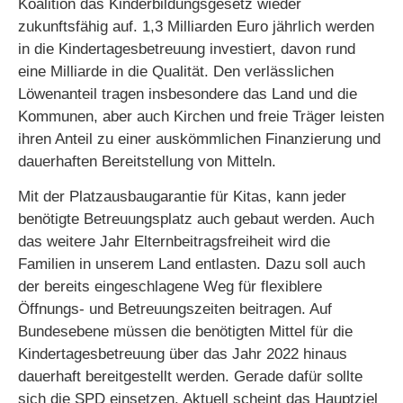
Koalition das Kinderbildungsgesetz wieder
zukunftsfähig auf. 1,3 Milliarden Euro jährlich werden
in die Kindertagesbetreuung investiert, davon rund
eine Milliarde in die Qualität. Den verlässlichen
Löwenanteil tragen insbesondere das Land und die
Kommunen, aber auch Kirchen und freie Träger leisten
ihren Anteil zu einer auskömmlichen Finanzierung und
dauerhaften Bereitstellung von Mitteln.
Mit der Platzausbaugarantie für Kitas, kann jeder
benötigte Betreuungsplatz auch gebaut werden. Auch
das weitere Jahr Elternbeitragsfreiheit wird die
Familien in unserem Land entlasten. Dazu soll auch
der bereits eingeschlagene Weg für flexiblere
Öffnungs- und Betreuungszeiten beitragen. Auf
Bundesebene müssen die benötigten Mittel für die
Kindertagesbetreuung über das Jahr 2022 hinaus
dauerhaft bereitgestellt werden. Gerade dafür sollte
sich die SPD einsetzen. Aktuell scheint das Hauptziel