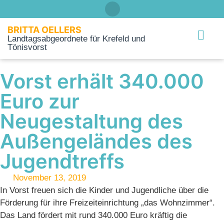
BRITTA OELLERS
Landtagsabgeordnete für Krefeld und
Tönisvorst
Über mich
Vorst erhält 340.000
Euro zur
Neugestaltung des
Außengeländes des
Jugendtreffs
November 13, 2019
In Vorst freuen sich die Kinder und Jugendliche über die
Förderung für ihre Freizeiteinrichtung „das Wohnzimmer“.
Das Land fördert mit rund 340.000 Euro kräftig die