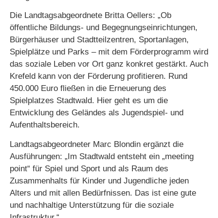
Die Landtagsabgeordnete Britta Oellers: „Ob
öffentliche Bildungs- und Begegnungseinrichtungen,
Bürgerhäuser und Stadtteilzentren, Sportanlagen,
Spielplätze und Parks – mit dem Förderprogramm wird
das soziale Leben vor Ort ganz konkret gestärkt. Auch
Krefeld kann von der Förderung profitieren. Rund
450.000 Euro fließen in die Erneuerung des
Spielplatzes Stadtwald. Hier geht es um die
Entwicklung des Geländes als Jugendspiel- und
Aufenthaltsbereich.
Landtagsabgeordneter Marc Blondin ergänzt die
Ausführungen: „Im Stadtwald entsteht ein „meeting
point“ für Spiel und Sport und als Raum des
Zusammenhalts für Kinder und Jugendliche jeden
Alters und mit allen Bedürfnissen. Das ist eine gute
und nachhaltige Unterstützung für die soziale
Infrastruktur.“