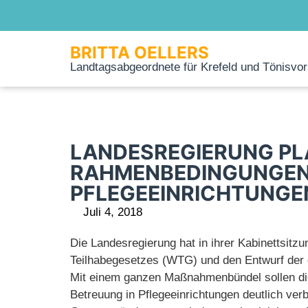
BRITTA OELLERS
Landtagsabgeordnete für Krefeld und Tönisvor
LANDESREGIERUNG PL
RAHMENBEDINGUNGEN
PFLEGEEINRICHTUNGE
Juli 4, 2018
Die Landesregierung hat in ihrer Kabinettsit
Teilhabegesetzes (WTG) und den Entwurf der
Mit einem ganzen Maßnahmenbündel sollen di
Betreuung in Pflegeeinrichtungen deutlich ver