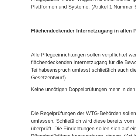
Plattformen und Systeme. (Artikel 1 Nummer 
Flächendeckender Internetzugang in allen 
Alle Pflegeeinrichtungen sollen verpflichtet
flächendeckenden Internetzugang für die Bewo
Teilhabeanspruch umfasst schließlich auch die 
Gesetzentwurf)
Keine unnötigen Doppelprüfungen mehr in den
Die Regelprüfungen der WTG-Behörden sollen k
umfassen. Schließlich wird diese bereits vo
überprüft. Die Einrichtungen sollen sich auf 