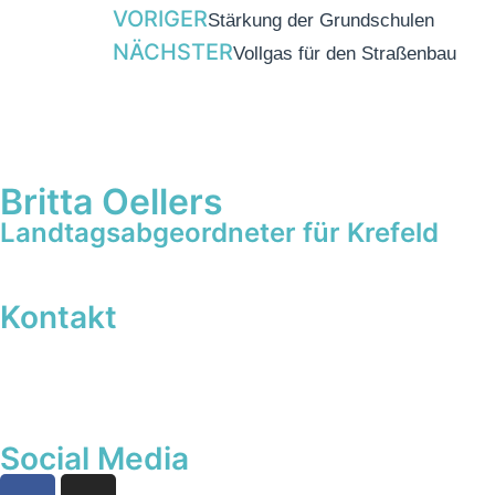
VORIGER
Stärkung der Grundschulen
NÄCHSTER
Vollgas für den Straßenbau
Britta Oellers
Landtagsabgeordneter für Krefeld
Kontakt
Social Media