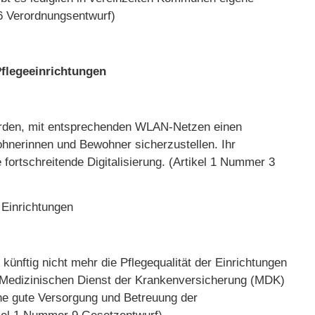
6 Verordnungsentwurf)
Pflegeeinrichtungen
 werden, mit entsprechenden WLAN-Netzen einen
hnerinnen und Bewohner sicherzustellen. Ihr
fortschreitende Digitalisierung. (Artikel 1 Nummer 3
 Einrichtungen
ünftig nicht mehr die Pflegequalität der Einrichtungen
m Medizinischen Dienst der Krankenversicherung (MDK)
eine gute Versorgung und Betreuung der