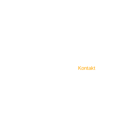
Kontakt