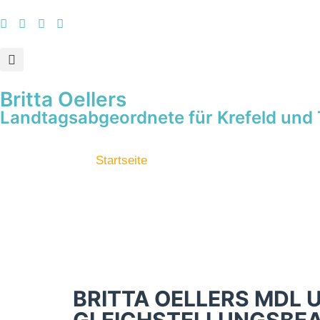
Britta Oellers
Landtagsabgeordnete für Krefeld und 
Startseite
BRITTA OELLERS MDL 