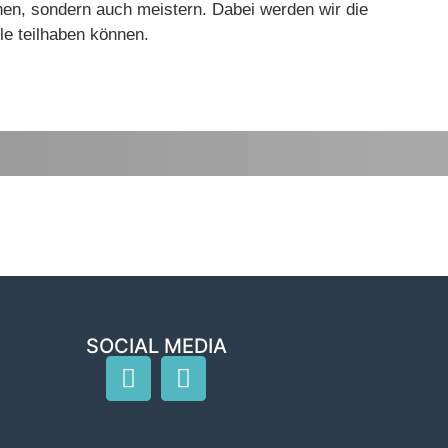
ehen, sondern auch meistern. Dabei werden wir die
le teilhaben können.
SOCIAL MEDIA