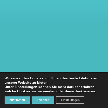
Wir verwenden Cookies, um Ihnen das beste Erlebnis auf
unserer Website zu bieten.
Unter Einstellungen können Sie mehr darüber erfahren,
welche Cookies wir verwenden oder diese deaktivieren.
Zustimmen
Ablehnen
Einstellungen