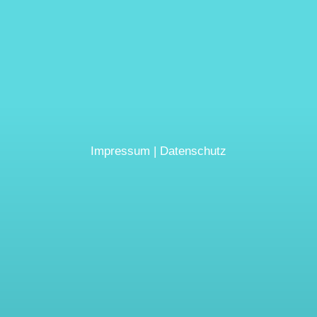
Impressum
|
Datenschutz